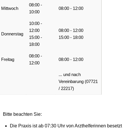
08:00 -
Mittwoch
08:00 - 12:00
10:00
10:00 -
12:00
08:00 - 12:00
Donnerstag
15:00 -
15:00 - 18:00
18:00
08:00 -
Freitag
08:00 - 12:00
12:00
... und nach
Vereinbarung (07721
/ 22217)
Bitte beachten Sie:
Die Praxis ist ab 07:30 Uhr von Arzthelferinnen besetzt