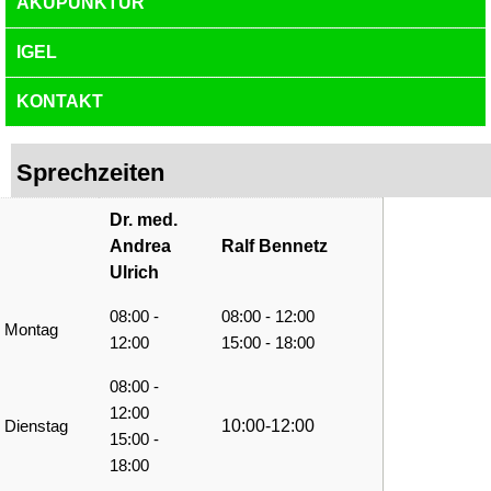
AKUPUNKTUR
IGEL
KONTAKT
Sprechzeiten
Dr. med.
Andrea
Ralf Bennetz
Ulrich
08:00 -
08:00 - 12:00
Montag
12:00
15:00 - 18:00
08:00 -
12:00
10:00-12:00
Dienstag
15:00 -
18:00