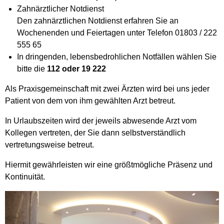
Zahnärztlicher Notdienst
Den zahnärztlichen Notdienst erfahren Sie an
Wochenenden und Feiertagen unter Telefon 01803 / 222
555 65
In dringenden, lebensbedrohlichen Notfällen wählen Sie
bitte die
112 oder 19 222
Als Praxisgemeinschaft mit zwei Ärzten wird bei uns jeder
Patient von dem von ihm gewählten Arzt betreut.
In Urlaubszeiten wird der jeweils abwesende Arzt vom
Kollegen vertreten, der Sie dann selbstverständlich
vertretungsweise betreut.
Hiermit gewährleisten wir eine größtmögliche Präsenz und
Kontinuität.